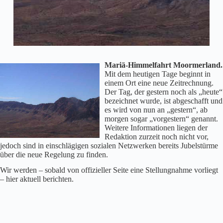
Mariä-Himmelfahrt
Moormerland.
Mit dem heutigen Tage beginnt in
einem Ort eine neue Zeitrechnung.
Der Tag, der gestern noch als „heute“
bezeichnet wurde, ist abgeschafft und
es wird von nun an „gestern“, ab
morgen sogar „vorgestern“ genannt.
Weitere Informationen liegen der
Redaktion zurzeit noch nicht vor,
jedoch sind in einschlägigen sozialen Netzwerken bereits Jubelstürme
über die neue Regelung zu finden.
Wir werden – sobald von offizieller Seite eine Stellungnahme vorliegt
– hier aktuell berichten.