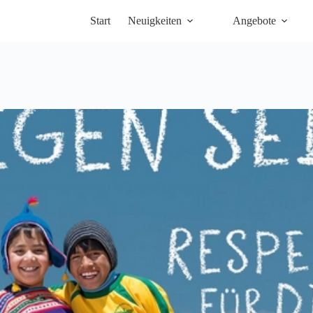
Start
Neuigkeiten
Angebote