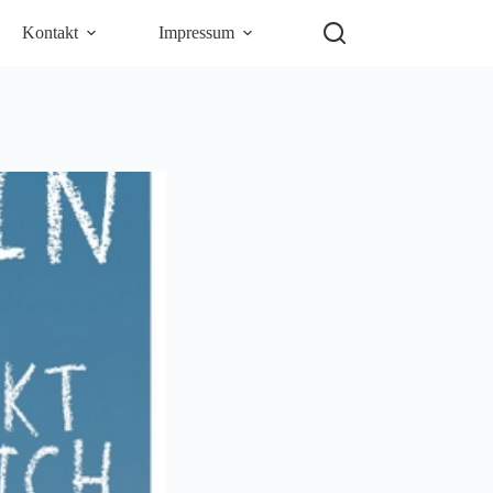
Kontakt
Impressum