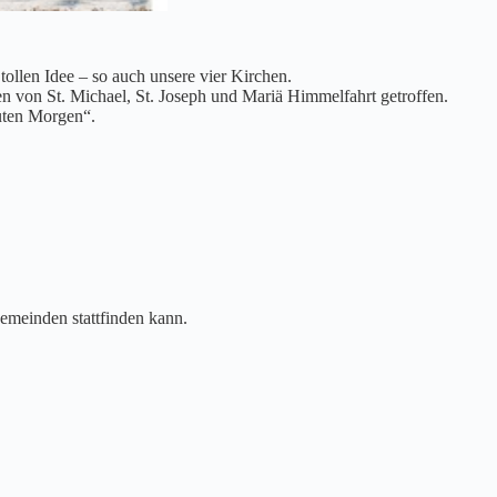
tollen Idee – so auch unsere vier Kirchen.
 von St. Michael, St. Joseph und Mariä Himmelfahrt getroffen.
uten Morgen“.
Gemeinden stattfinden kann.