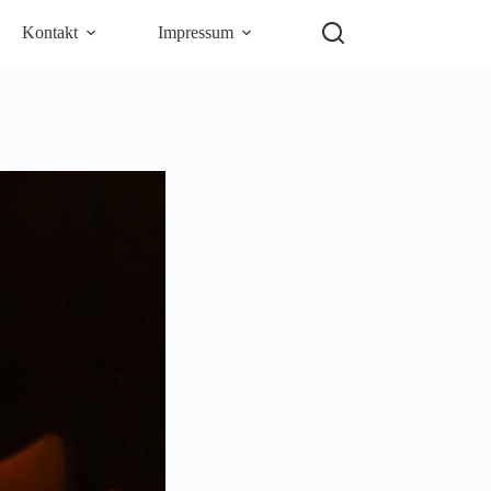
Kontakt
Impressum