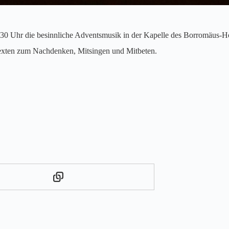
30 Uhr die besinnliche Adventsmusik in der Kapelle des Borromäus-Hosp
exten zum Nachdenken, Mitsingen und Mitbeten.