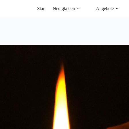
Start
Neuigkeiten
Angebote