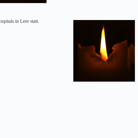
itals in Leer statt.