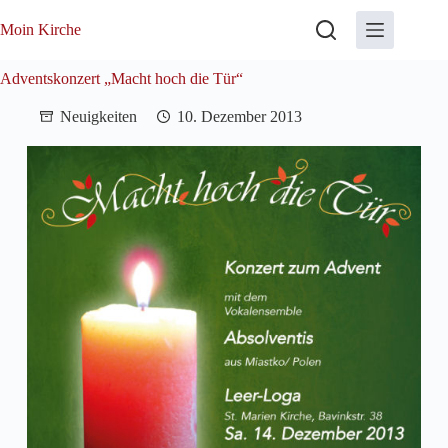
Zum
Inhalt
Moin Kirche
springen
Adventskonzert „Macht hoch die Tür“
Neuigkeiten
10. Dezember 2013