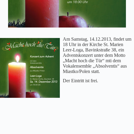
Am Samstag, 14.12.2013, findet um
18 Uhr in der Kirche St. Marien
Leer-Loga, Bavinkstraße 38, ein
Adventskonzert unter dem Motto
„Macht hoch die Tür“ mti dem
Vokalensemble „Absolventis“ aus
Miastko/Polen statt.
Der Eintritt ist frei.