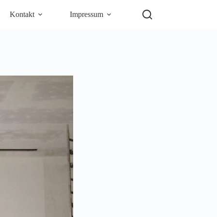
Kontakt
Impressum