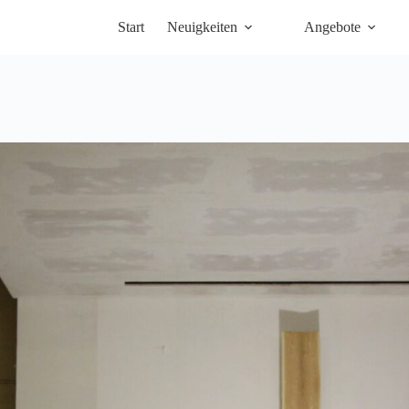
Start
Neuigkeiten
Angebote