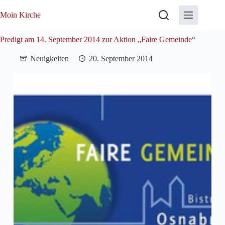
Zum
Inhalt
Moin Kirche
springen
Predigt am 14. September 2014 zur Aktion „Faire Gemeinde“
Neuigkeiten
20. September 2014