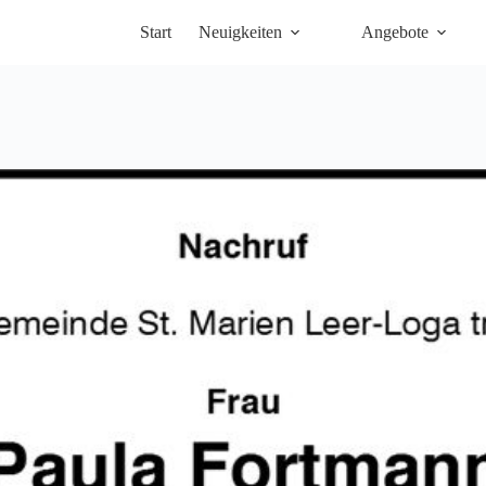
Start
Neuigkeiten
Angebote