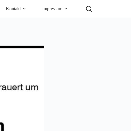
Kontakt
Impressum