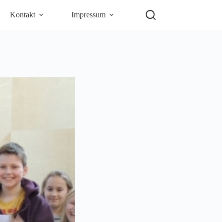
Kontakt
Impressum