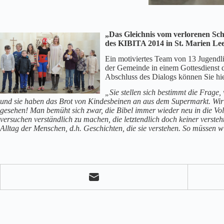
„Das Gleichnis vom verlorenen Sch
des KIBITA 2014 in St. Marien Le
Ein motiviertes Team von 13 Jugendl
der Gemeinde in einem Gottesdienst d
Abschluss des Dialogs können Sie hie
„Sie stellen sich bestimmt die Frage
und sie haben das Brot von Kindesbeinen an aus dem Supermarkt. Wir 
gesehen! Man bemüht sich zwar, die Bibel immer wieder neu in die Vol
versuchen verständlich zu machen, die letztendlich doch keiner verste
Alltag der Menschen, d.h. Geschichten, die sie verstehen. So müssen 