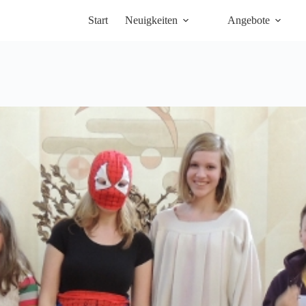
Start
Neuigkeiten
Angebote