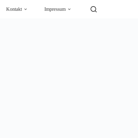
Kontakt
Impressum