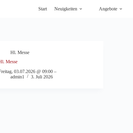
Start
Neuigkeiten
Angebote
Hl. Messe
Hl. Messe
Freitag, 03.07.2026 @ 09:00 –
admin1
3. Juli 2026