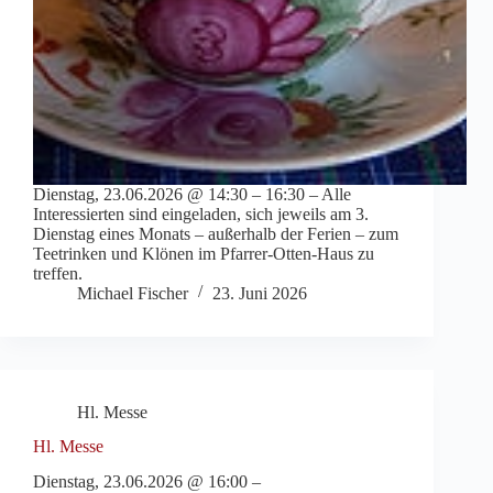
Dienstag, 23.06.2026 @ 14:30 – 16:30 – Alle
Interessierten sind eingeladen, sich jeweils am 3.
Dienstag eines Monats – außerhalb der Ferien – zum
Teetrinken und Klönen im Pfarrer-Otten-Haus zu
treffen.
Michael Fischer
23. Juni 2026
Hl. Messe
Hl. Messe
Dienstag, 23.06.2026 @ 16:00 –