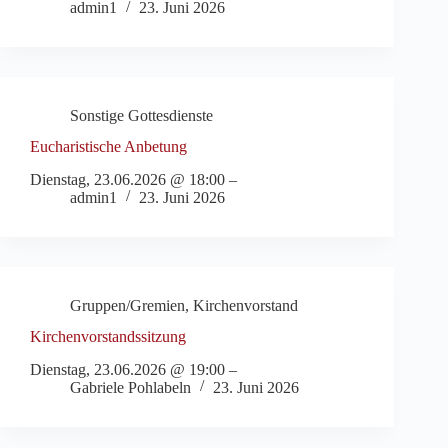
admin1
23. Juni 2026
Sonstige Gottesdienste
Eucharistische Anbetung
Dienstag, 23.06.2026 @ 18:00 –
admin1
23. Juni 2026
Gruppen/Gremien
,
Kirchenvorstand
Kirchenvorstandssitzung
Dienstag, 23.06.2026 @ 19:00 –
Gabriele Pohlabeln
23. Juni 2026