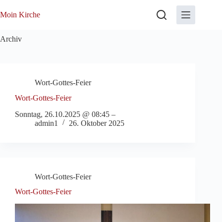
Zum
Inhalt
Moin Kirche
springen
Archiv
Wort-Gottes-Feier
Wort-Gottes-Feier
Sonntag, 26.10.2025 @ 08:45 –
admin1
26. Oktober 2025
Wort-Gottes-Feier
Wort-Gottes-Feier