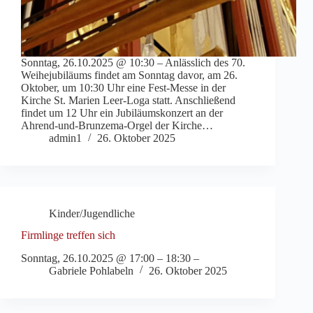
Sonntag, 26.10.2025 @ 10:30 – Anlässlich des 70.
Weihejubiläums findet am Sonntag davor, am 26.
Oktober, um 10:30 Uhr eine Fest-Messe in der
Kirche St. Marien Leer-Loga statt. Anschließend
findet um 12 Uhr ein Jubiläumskonzert an der
Ahrend-und-Brunzema-Orgel der Kirche…
admin1
26. Oktober 2025
Kinder/Jugendliche
Firmlinge treffen sich
Sonntag, 26.10.2025 @ 17:00 – 18:30 –
Gabriele Pohlabeln
26. Oktober 2025