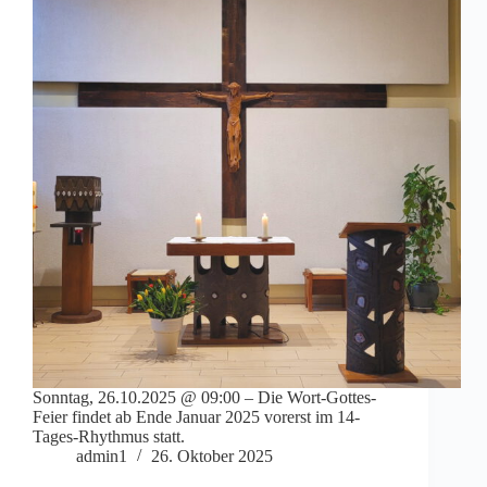
Sonntag, 26.10.2025 @ 09:00 – Die Wort-Gottes-
Feier findet ab Ende Januar 2025 vorerst im 14-
Tages-Rhythmus statt.
admin1
26. Oktober 2025