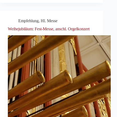
Empfehlung
,
Hl. Messe
Weihejubiläum: Fest-Messe, anschl. Orgelkonzert