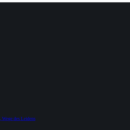
, Wege des Leidens